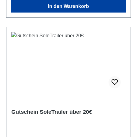
In den Warenkorb
Gutschein SoleTrailer über 20€