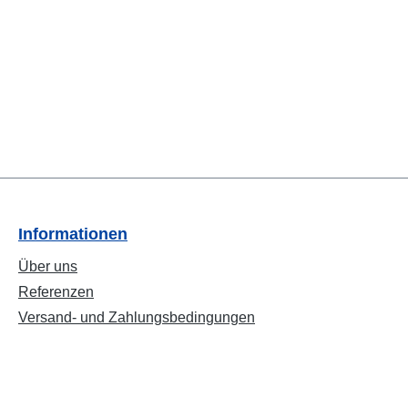
Informationen
Über uns
Referenzen
Versand- und Zahlungsbedingungen