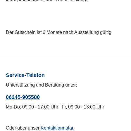
Der Gutschein ist 6 Monate nach Ausstellung gültig.
Service-Telefon
Unterstützung und Beratung unter:
06245-905580
Mo-Do, 09:00 - 17:00 Uhr | Fr, 09:00 - 13:00 Uhr
Oder über unser
Kontaktformular
.