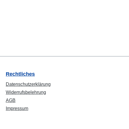
Rechtliches
Datenschutzerklärung
Widerrufsbelehrung
AGB
Impressum