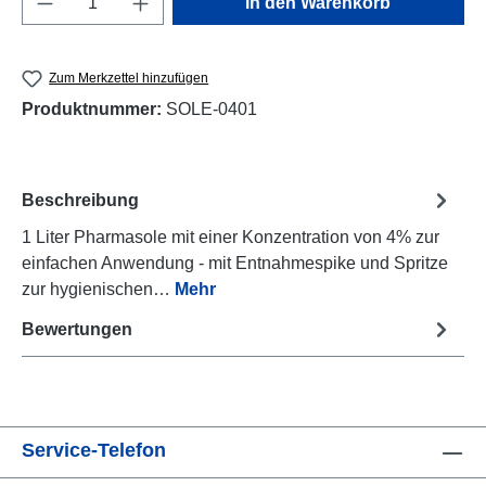
In den Warenkorb
Zum Merkzettel hinzufügen
Produktnummer:
SOLE-0401
Beschreibung
1 Liter Pharmasole mit einer Konzentration von 4% zur
einfachen Anwendung - mit Entnahmespike und Spritze
zur hygienischen…
Mehr
Bewertungen
Service-Telefon