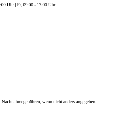
00 Uhr | Fr, 09:00 - 13:00 Uhr
. Nachnahmegebühren, wenn nicht anders angegeben.