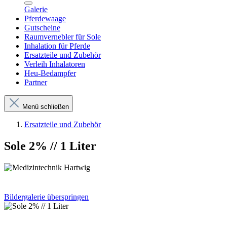
Galerie
Pferdewaage
Gutscheine
Raumvernebler für Sole
Inhalation für Pferde
Ersatzteile und Zubehör
Verleih Inhalatoren
Heu-Bedampfer
Partner
Menü schließen
Ersatzteile und Zubehör
Sole 2% // 1 Liter
Bildergalerie überspringen