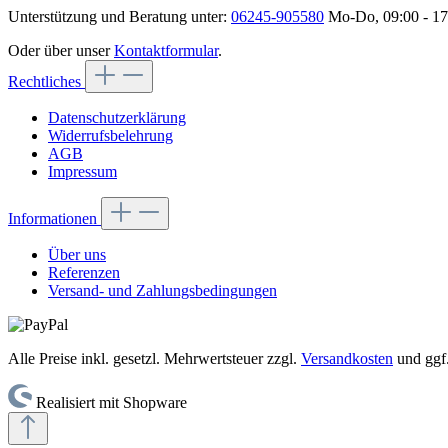
Unterstützung und Beratung unter:
06245-905580
Mo-Do, 09:00 - 17:
Oder über unser
Kontaktformular
.
Rechtliches
Datenschutzerklärung
Widerrufsbelehrung
AGB
Impressum
Informationen
Über uns
Referenzen
Versand- und Zahlungsbedingungen
Alle Preise inkl. gesetzl. Mehrwertsteuer zzgl.
Versandkosten
und ggf
Realisiert mit Shopware