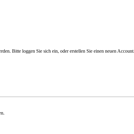
n. Bitte loggen Sie sich ein, oder erstellen Sie einen neuen Account
en.