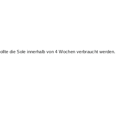
llte die Sole innerhalb von 4 Wochen verbraucht werden.