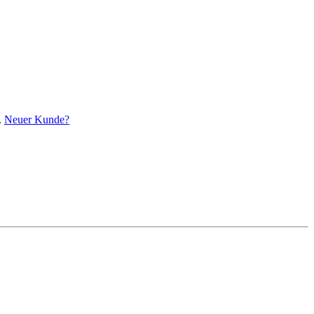
.
Neuer Kunde?