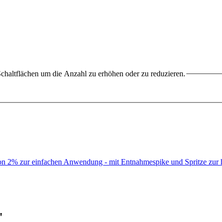
chaltflächen um die Anzahl zu erhöhen oder zu reduzieren.
 von 2% zur einfachen Anwendung - mit Entnahmespike und Spritze zu
"