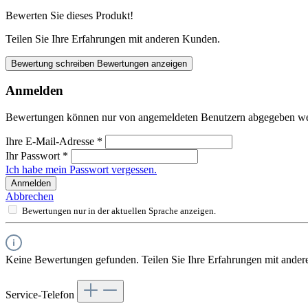
Bewerten Sie dieses Produkt!
Teilen Sie Ihre Erfahrungen mit anderen Kunden.
Bewertung schreiben
Bewertungen anzeigen
Anmelden
Bewertungen können nur von angemeldeten Benutzern abgegeben werde
Ihre E-Mail-Adresse
*
Ihr Passwort
*
Ich habe mein Passwort vergessen.
Anmelden
Abbrechen
Bewertungen nur in der aktuellen Sprache anzeigen.
Keine Bewertungen gefunden. Teilen Sie Ihre Erfahrungen mit ander
Service-Telefon