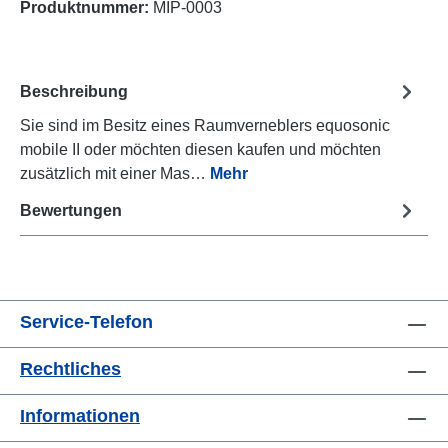
Produktnummer:
MIP-0003
Beschreibung
Sie sind im Besitz eines Raumverneblers equosonic
mobile II oder möchten diesen kaufen und möchten
zusätzlich mit einer Mas…
Mehr
Bewertungen
Service-Telefon
Rechtliches
Informationen