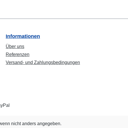
Informationen
Über uns
Referenzen
Versand- und Zahlungsbedingungen
enn nicht anders angegeben.