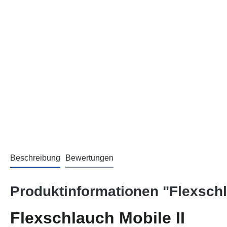
Beschreibung
Bewertungen
Produktinformationen "Flexschl
Flexschlauch Mobile II