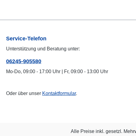
Service-Telefon
Unterstützung und Beratung unter:
06245-905580
Mo-Do, 09:00 - 17:00 Uhr | Fr, 09:00 - 13:00 Uhr
Oder über unser
Kontaktformular
.
Alle Preise inkl. gesetzl. Mehr