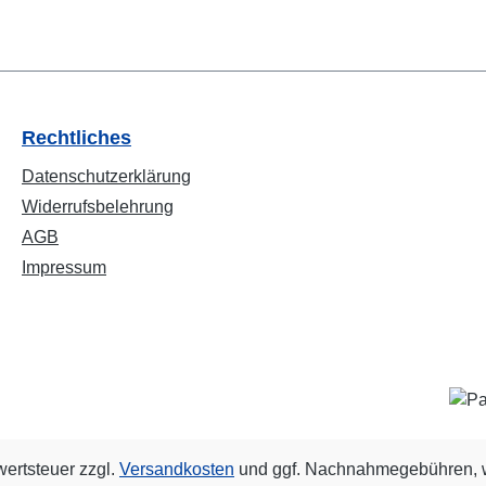
Rechtliches
Datenschutzerklärung
Widerrufsbelehrung
AGB
Impressum
wertsteuer zzgl.
Versandkosten
und ggf. Nachnahmegebühren, w