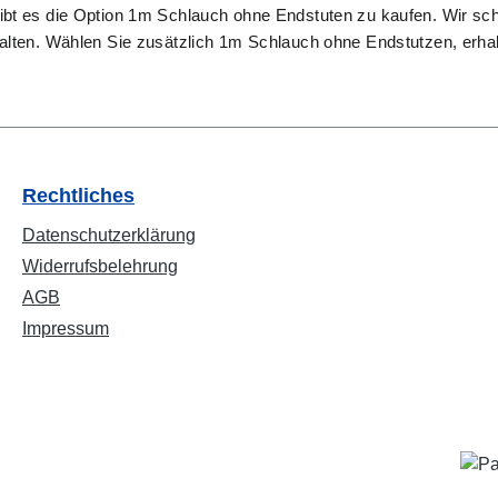
gibt es die Option 1m Schlauch ohne Endstuten zu kaufen. Wir sc
halten. Wählen Sie zusätzlich 1m Schlauch ohne Endstutzen, erha
Rechtliches
Datenschutzerklärung
Widerrufsbelehrung
AGB
Impressum