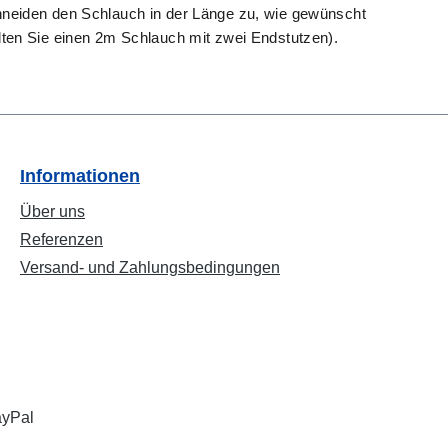
hneiden den Schlauch in der Länge zu, wie gewünscht
lten Sie einen 2m Schlauch mit zwei Endstutzen).
Informationen
Über uns
Referenzen
Versand- und Zahlungsbedingungen