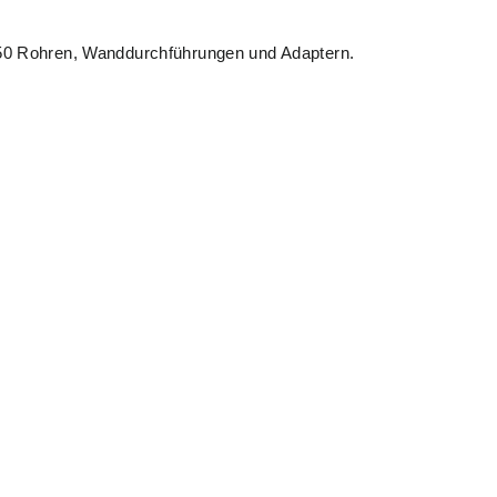
T50 Rohren, Wanddurchführungen und Adaptern.