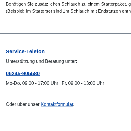
Benötigen Sie zusätzlichen Schlauch zu einem Starterpaket, 
(Beispiel: Im Starterset sind 1m Schlauch mit Endstutzen ent
Service-Telefon
Unterstützung und Beratung unter:
06245-905580
Mo-Do, 09:00 - 17:00 Uhr | Fr, 09:00 - 13:00 Uhr
Oder über unser
Kontaktformular
.