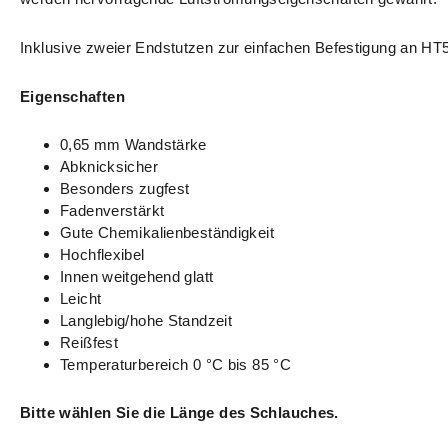
Inklusive zweier Endstutzen zur einfachen Befestigung an H
Eigenschaften
0,65 mm Wandstärke
Abknicksicher
Besonders zugfest
Fadenverstärkt
Gute Chemikalienbeständigkeit
Hochflexibel
Innen weitgehend glatt
Leicht
Langlebig/hohe Standzeit
Reißfest
Temperaturbereich 0 °C bis 85 °C
Bitte wählen Sie die Länge des Schlauches.