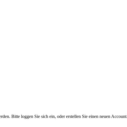
n. Bitte loggen Sie sich ein, oder erstellen Sie einen neuen Account