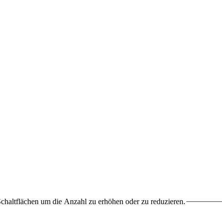
chaltflächen um die Anzahl zu erhöhen oder zu reduzieren.