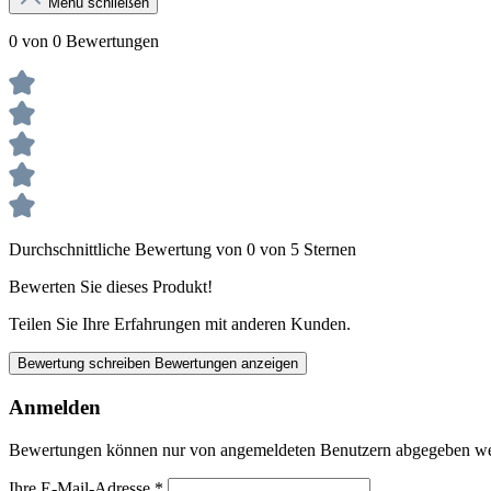
Menü schließen
0 von 0 Bewertungen
Durchschnittliche Bewertung von 0 von 5 Sternen
Bewerten Sie dieses Produkt!
Teilen Sie Ihre Erfahrungen mit anderen Kunden.
Bewertung schreiben
Bewertungen anzeigen
Anmelden
Bewertungen können nur von angemeldeten Benutzern abgegeben werde
Ihre E-Mail-Adresse
*