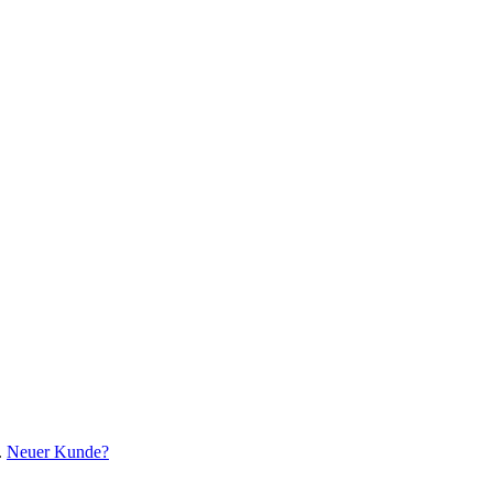
.
Neuer Kunde?