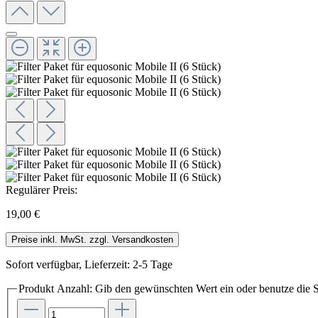
Regulärer Preis:
19,00 €
Preise inkl. MwSt. zzgl. Versandkosten
Sofort verfügbar, Lieferzeit: 2-5 Tage
Produkt Anzahl: Gib den gewünschten Wert ein oder benutze die S