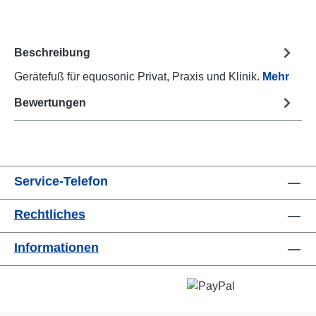
Beschreibung
Gerätefuß für equosonic Privat, Praxis und Klinik.
Mehr
Bewertungen
Service-Telefon
Rechtliches
Informationen