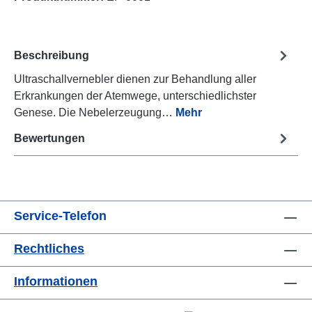
Beschreibung
Ultraschallvernebler dienen zur Behandlung aller
Erkrankungen der Atemwege, unterschiedlichster
Genese. Die Nebelerzeugung…
Mehr
Bewertungen
Service-Telefon
Rechtliches
Informationen