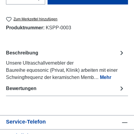
Zum Merkzettel hinzufügen
Produktnummer:
KSPP-0003
Beschreibung
Unsere Ultraschallvernebler der
Baureihe equosonic (Privat, Klinik) arbeiten mit einer
Schwingfrequenz der keramischen Memb…
Mehr
Bewertungen
Service-Telefon