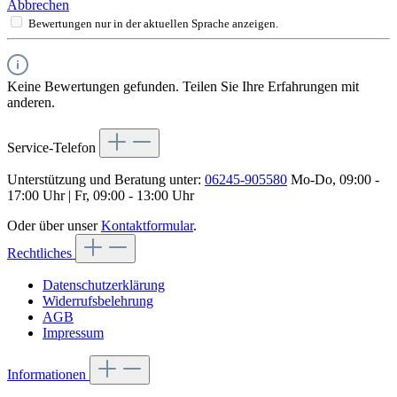
Abbrechen
Bewertungen nur in der aktuellen Sprache anzeigen.
Keine Bewertungen gefunden. Teilen Sie Ihre Erfahrungen mit
anderen.
Service-Telefon
Unterstützung und Beratung unter:
06245-905580
Mo-Do, 09:00 -
17:00 Uhr | Fr, 09:00 - 13:00 Uhr
Oder über unser
Kontaktformular
.
Rechtliches
Datenschutzerklärung
Widerrufsbelehrung
AGB
Impressum
Informationen