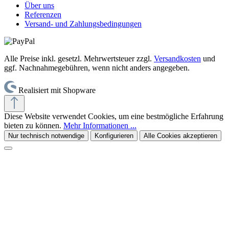
Über uns
Referenzen
Versand- und Zahlungsbedingungen
Alle Preise inkl. gesetzl. Mehrwertsteuer zzgl.
Versandkosten
und
ggf. Nachnahmegebühren, wenn nicht anders angegeben.
Realisiert mit Shopware
Diese Website verwendet Cookies, um eine bestmögliche Erfahrung
bieten zu können.
Mehr Informationen ...
Nur technisch notwendige
Konfigurieren
Alle Cookies akzeptieren