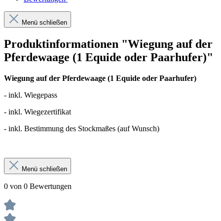
Menü schließen
Produktinformationen "Wiegung auf der
Pferdewaage (1 Equide oder Paarhufer)"
Wiegung auf der Pferdewaage (1 Equide oder Paarhufer)
- inkl. Wiegepass
- inkl. Wiegezertifikat
- inkl. Bestimmung des Stockmaßes (auf Wunsch)
Menü schließen
0 von 0 Bewertungen