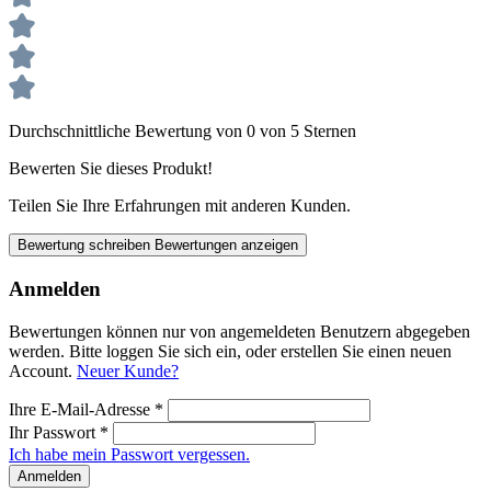
Durchschnittliche Bewertung von 0 von 5 Sternen
Bewerten Sie dieses Produkt!
Teilen Sie Ihre Erfahrungen mit anderen Kunden.
Bewertung schreiben
Bewertungen anzeigen
Anmelden
Bewertungen können nur von angemeldeten Benutzern abgegeben
werden. Bitte loggen Sie sich ein, oder erstellen Sie einen neuen
Account.
Neuer Kunde?
Ihre E-Mail-Adresse
*
Ihr Passwort
*
Ich habe mein Passwort vergessen.
Anmelden