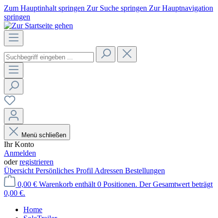
Zum Hauptinhalt springen
Zur Suche springen
Zur Hauptnavigation
springen
Menü schließen
Ihr Konto
Anmelden
oder
registrieren
Übersicht
Persönliches Profil
Adressen
Bestellungen
0,00 €
Warenkorb enthält 0 Positionen. Der Gesamtwert beträgt
0,00 €.
Home