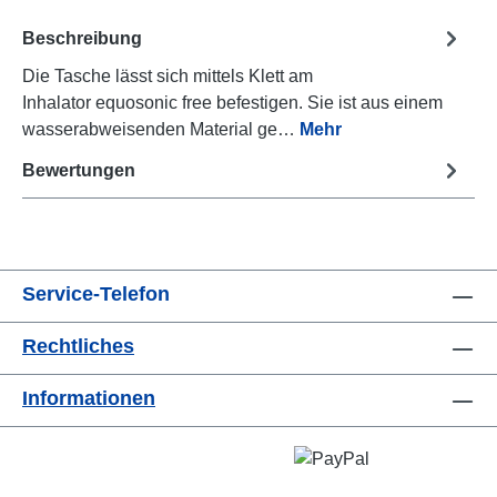
Beschreibung
Die Tasche lässt sich mittels Klett am
Inhalator equosonic free befestigen. Sie ist aus einem
wasserabweisenden Material ge…
Mehr
Bewertungen
Service-Telefon
Rechtliches
Informationen